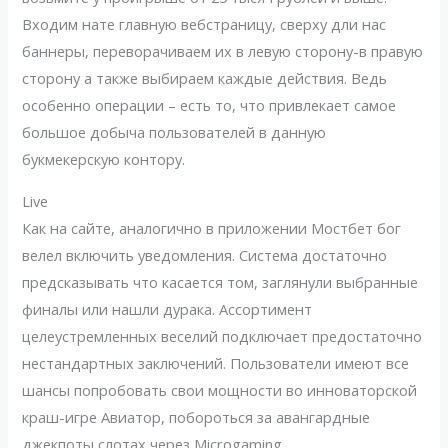
Входим нате главную вебстраницу, сверху дли нас
баннеры, переворачиваем их в левую сторону-в правую
сторону а также выбираем каждые действия. Ведь
особенно операции – есть то, что привлекает самое
большое добыча пользователей в данную
букмекерскую контору.
Live
Как на сайте, аналогично в приложении Мостбет бог
велел включить уведомления. Система достаточно
предсказывать что касается том, заглянули выбранные
финалы или нашли дурака. Ассортимент
целеустремленных веселий подключает предостаточно
нестандартных заключений. Пользователи имеют все
шансы попробовать свои мощности во инноваторской
краш-игре Авиатор, побороться за авангардные
джекпоты слотах через Microgaming.