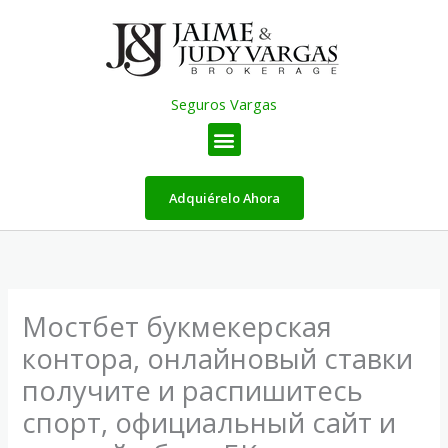
Ir
al
contenido
Seguros Vargas
Menu
Adquiérelo Ahora
Мостбет букмекерская
контора, онлайновый ставки
получите и распишитесь
спорт, официальный сайт и