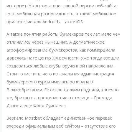
интернет. У конторы, вне главной версии веб-сайта,
есть мобильная разновидность, а также мобильное
приложение для Android а также iOS.
А также понятия работы букмекеров тех лет мало чем
отличались через нынешних. А догматическое
агроформирование букмекерства, как коммерциала
довелось нате центр XIX вечности. Уже тогда взошли
создаваться любые клубы врученной направлении.
Стоит отметить, чего изначальная администрация
букмекерского курсы имелась основана в
Великобритании. Её основателями подняли, конечно
же, британцы, проживавшие в столице – Громада
Дэвис а еще Фред Суинделл.
Зеркало Mostbet обладает единственное перевес
впереди официальным веб сайтом – отсутствие его