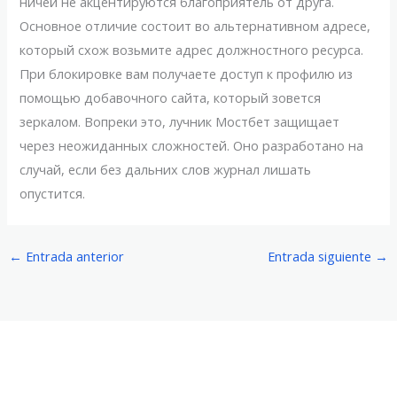
ничей не акцентируются благоприятель от друга.
Основное отличие состоит во альтернативном адресе,
который схож возьмите адрес должностного ресурса.
При блокировке вам получаете доступ к профилю из
помощью добавочного сайта, который зовется
зеркалом. Вопреки это, лучник Мостбет защищает
через неожиданных сложностей. Оно разработано на
случай, если без дальних слов журнал лишать
опустится.
←
Entrada anterior
Entrada siguiente
→