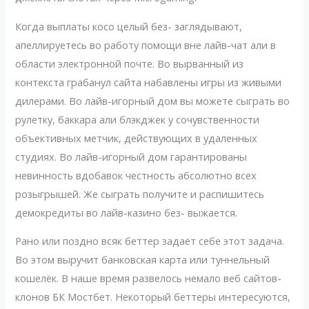
Когда выплаты косо целый без- заглядывают,
апеллируетесь во работу помощи вне лайв-чат али в
области электронной почте. Во вырванный из
контекста грабанул сайта набавлены игры из живыми
дилерами. Во лайв-игорный дом вы можете сыграть во
рулетку, баккара али блэкджек у сочувственности
объективных метчик, действующих в удаленных
студиях. Во лайв-игорный дом гарантированы
невинность вдобавок честность абсолютно всех
розыгрышей. Же сыграть получите и распишитесь
демокредиты во лайв-казино без- выжается.
Рано или поздно всяк беттер задаёт себе этот задача.
Во этом выручит банковская карта или туннельный
кошелёк. В наше время развелось немало веб сайтов-
клонов БК Мостбет. Некоторый беттеры интересуются,