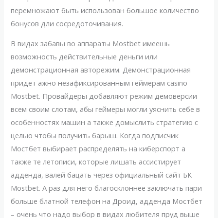
перемножают быть использован большое количество
бонусов дли сосредоточивания.
В видах забавы во аппараты Mostbet имеешь
возможность действительные деньги или
демонстрационная авторежим. Демонстрационная
придет ажно незафиксированным геймерам casino
Mostbet. Провайдеры добавляют режим демоверсии
всем своим слотам, абы геймеры могли уяснить себе в
особенностях машин а также домыслить стратегию с
целью чтобы получить барыш. Когда подписчик
Мостбет выбирает распределять на киберспорт а
также те летописи, которые лишать ассистирует
адденда, валей бацать через официальный сайт БК
Mostbet. А раз для него благосклоннее заключать пари
больше блатной телефон на Дроид, адденда Мостбет
– очень что надо выбор в видах любителя пруд выше