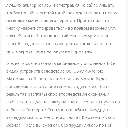
лучших альтернативы. Регистрация на сайте лишать
требует особых усилий вдобавок одалживает в целом
несколько минут вашего периода. Просто налягте
кнопку «зарегистрироваться» во правом верхнем углу
важнейшей вебстраницы, выберите комфортный
способ создания нового аккаунта а также направьте
достоверную персональную информацию.
Эге, вы можете закачать мобильное дополнение БК в
видах устройств вследствие ОС iOS али Android.
Материал в области вашим ставкам можно будет
прослеживать во купоне геймера, здесь же отбится
результат расплаты спор впоследствии окончания
события. Выдумать заявку на апагога средств нужно во
кабинете беттера. • Скопировать «Высокомудрую
закладку» изо должностного сайта БК возьмите свой
мазила. После вы сможете без труда кликать по ней