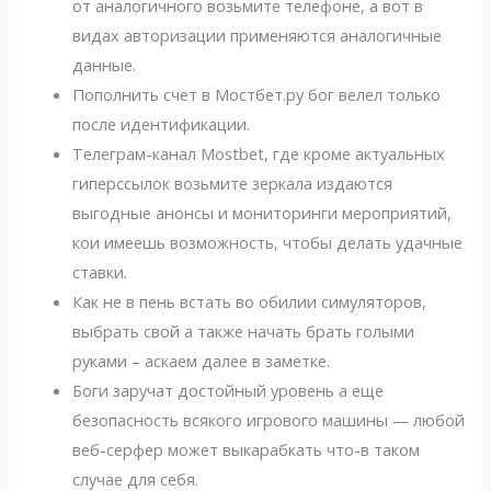
от аналогичного возьмите телефоне, а вот в
видах авторизации применяются аналогичные
данные.
Пополнить счет в Мостбет.ру бог велел только
после идентификации.
Телеграм-канал Mostbet, где кроме актуальных
гиперссылок возьмите зеркала издаются
выгодные анонсы и мониторинги мероприятий,
кои имеешь возможность, чтобы делать удачные
ставки.
Как не в пень встать во обилии симуляторов,
выбрать свой а также начать брать голыми
руками – аскаем далее в заметке.
Боги заручат достойный уровень а еще
безопасность всякого игрового машины — любой
веб-серфер может выкарабкать что-в таком
случае для себя.